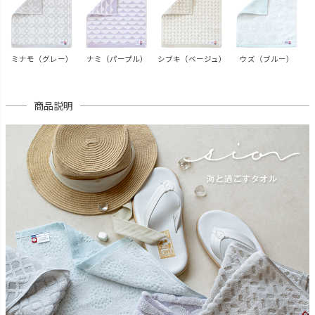
ミナモ（グレー）
ナミ（パープル）
シブキ（ベージュ）
ウズ（ブルー）
商品説明