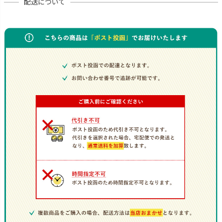
配送について