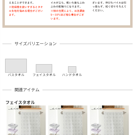
サイズバリエーション
バスタオル
フェイスタオル
ハンドタオル
関連アイテム
フェイスタオル