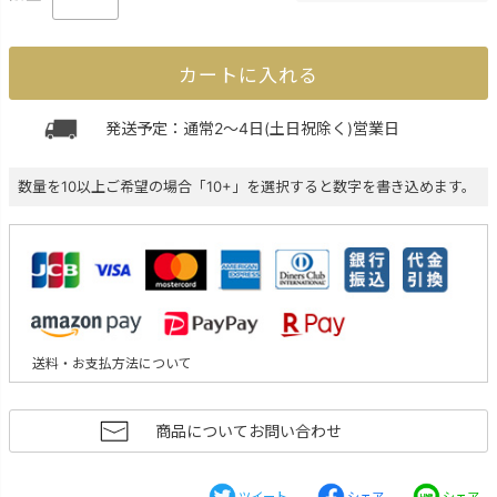
カートに入れる
発送予定：通常2～4日(土日祝除く)営業日
数量を10以上ご希望の場合「10+」を選択すると数字を書き込めます。
送料・お支払方法について
商品についてお問い合わせ