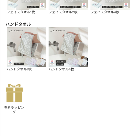
フェイスタオル1枚
フェイスタオル2枚
フェイスタオル4枚
ハンドタオル
ハンドタオル1枚
ハンドタオル4枚
有料ラッピン
グ