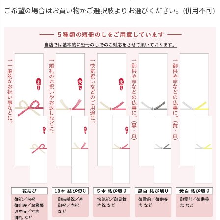
ご希望の場合はお買い物かご選択肢よりお選びください。(併用不可)