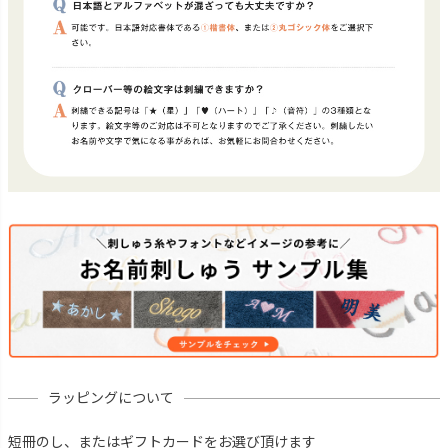
ラッピングについて
短冊のし、またはギフトカードをお選び頂けます