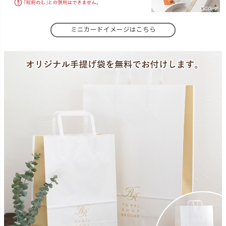
ミニカードイメージはこちら