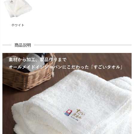
ホワイト
商品説明