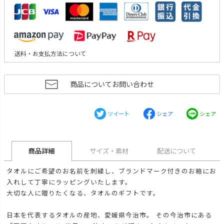
送料・お支払方法について
商品についてお問い合わせ
ツイート
シェア
シェア
商品詳細
サイズ・素材
配送について
タオルにご希望のお名前を刺繍し、ブランドマーク付きのお箱にお
入れして丁寧にラッピングいたします。
大切な人に贈りたくなる、タオルのギフトです。
日本を代表するタオルの産地、愛媛県今治市。 その今治市にある