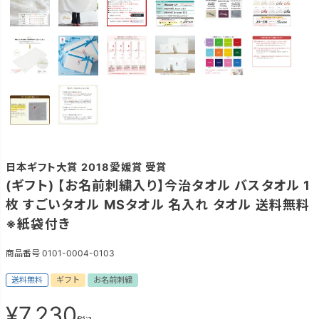
日本ギフト大賞 2018愛媛賞 受賞
(ギフト) 【お名前刺繍入り】今治タオル バスタオル 1
枚 すごいタオル MSタオル 名入れ タオル 送料無料
※紙袋付き
商品番号
0101-0004-0103
送料無料
ギフト
お名前刺繍
¥
7,230