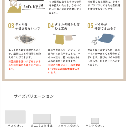
サイズバリエーション
バスタオル
ミニバスタオル
フェイスタオル
ハンドタオル