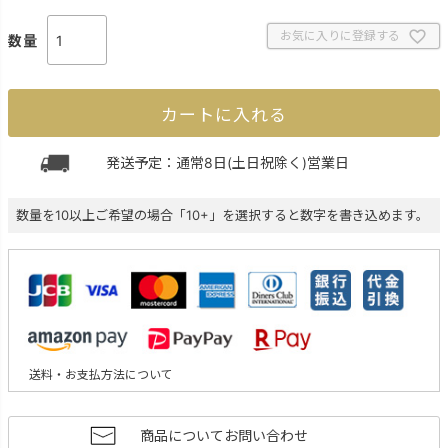
)
お気に入りに登録する
カートに入れる
発送予定：通常8日(土日祝除く)営業日
数量を10以上ご希望の場合「10+」を選択すると数字を書き込めます。
送料・お支払方法について
商品についてお問い合わせ