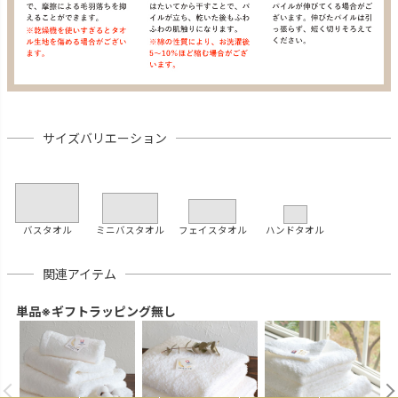
サイズバリエーション
バスタオル
ミニバスタオル
フェイスタオル
ハンドタオル
関連アイテム
単品※ギフトラッピング無し