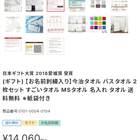
日本ギフト大賞 2018愛媛賞 受賞
(ギフト) 【お名前刺繍入り】今治タオル バスタオル 2
枚セット すごいタオル MSタオル 名入れ タオル 送
料無料 ※紙袋付き
商品番号
0101-0004-0104
送料無料
ギフト
お名前刺繍
¥
14,060