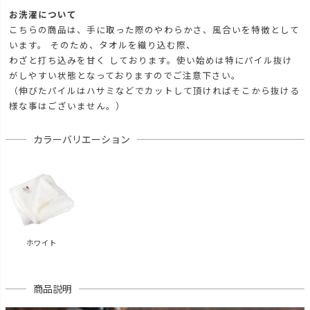
お洗濯について
こちらの商品は、手に取った際のやわらかさ、風合いを特徴として
います。 そのため、タオルを織り込む際、
わざと打ち込みを甘く しております。使い始めは特にパイル抜け
がしやすい状態となっておりますのでご注意下さい。
（伸びたパイルはハサミなどでカットして頂ければそこから抜ける
様な事はございません。）
カラーバリエーション
ホワイト
商品説明