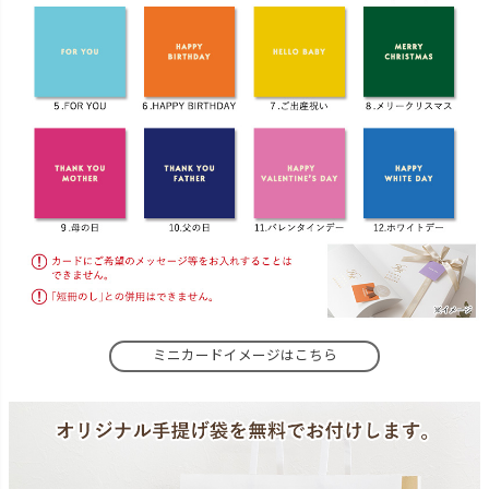
ミニカードイメージはこちら