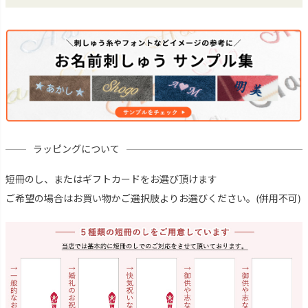
ラッピングについて
短冊のし、またはギフトカードをお選び頂けます
ご希望の場合はお買い物かご選択肢よりお選びください。(併用不可)