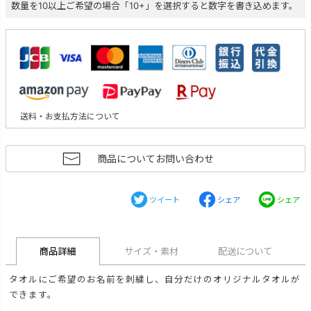
数量を10以上ご希望の場合「10+」を選択すると数字を書き込めます。
送料・お支払方法について
商品についてお問い合わせ
ツイート
シェア
シェア
商品詳細
サイズ・素材
配送について
タオルにご希望のお名前を刺繍し、自分だけのオリジナルタオルが
できます。