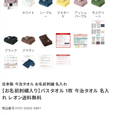
ホワイト
シーブル
マスター
アッシュ
モスグリ
ー
ド
パープル
ーン
ブラック
ブラウン
日本製 今治タオル お名前刺繍 名入れ
【お名前刺繍入り】バスタオル 1枚 今治タオル 名入
れ レオン送料無料
商品番号
0101-0003-0801