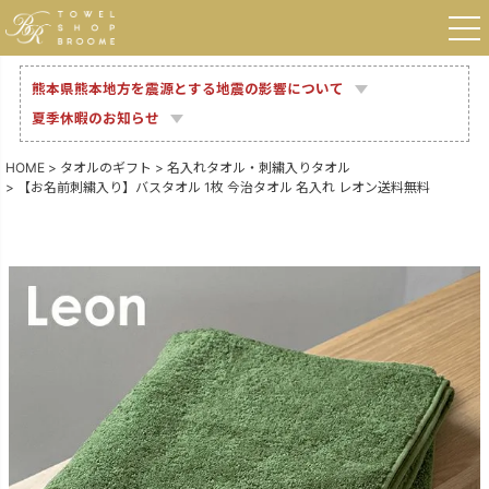
熊本県熊本地方を震源とする地震の影響について
夏季休暇のお知らせ
HOME
タオルのギフト
名入れタオル・刺繍入りタオル
【お名前刺繍入り】バスタオル 1枚 今治タオル 名入れ レオン送料無料