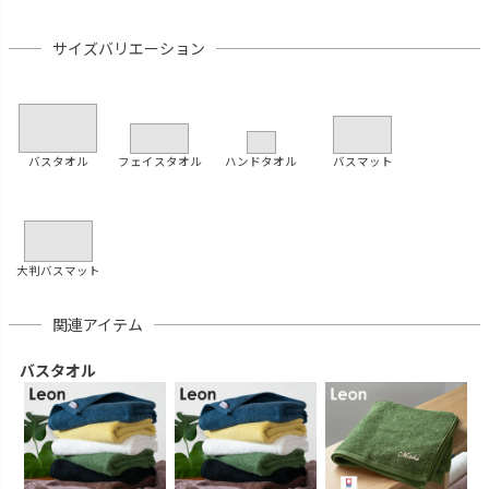
サイズバリエーション
バスタオル
フェイスタオル
ハンドタオル
バスマット
大判バスマット
関連アイテム
バスタオル