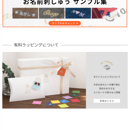
有料ラッピングについて