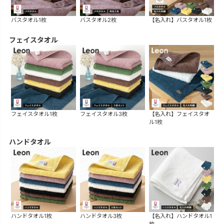
バスタオル1枚
バスタオル2枚
【名入れ】バスタオル1枚
フェイスタオル
フェイスタオル1枚
フェイスタオル3枚
【名入れ】フェイスタオ
ル1枚
ハンドタオル
ハンドタオル1枚
ハンドタオル3枚
【名入れ】ハンドタオル1
枚