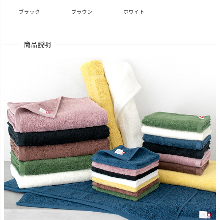
ブラック
ブラウン
ホワイト
商品説明