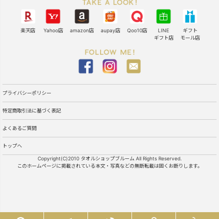
楽天店
Yahoo店
amazon店
aupay店
Qoo10店
LINE
ギフト
ギフト店
モール店
プライバシーポリシー
特定商取引法に基づく表記
よくあるご質問
トップへ
Copyright(C)2010 タオルショップブルーム All Rights Reserved.
このホームページに掲載されている本文・写真などの無断転載は固くお断りします。