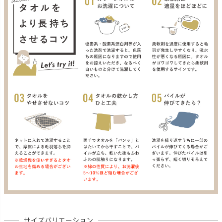
サイズバリエーション