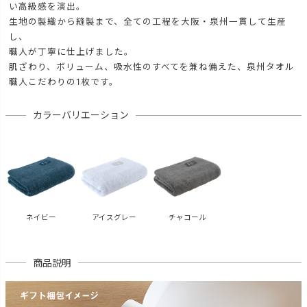
い高級感を演出。
生地の製織から縫製まで、全ての工程を大阪・泉州一貫して生産
し、
職人が丁寧に仕上げました。
肌ざわり、ボリューム、吸水性のすべてを兼ね備えた、泉州タオル
職人こだわりの1枚です。
カラーバリエーション
ネイビー
アイスグレー
チャコール
商品説明