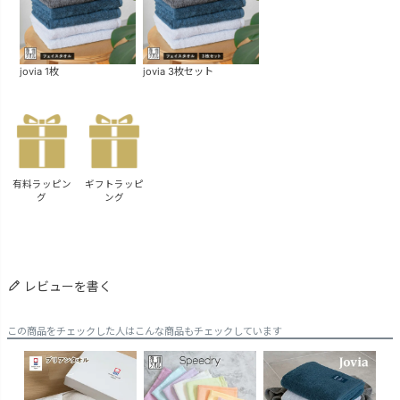
jovia 1枚
jovia 3枚セット
有料ラッピン
ギフトラッピ
グ
ング
レビューを書く
この商品をチェックした人はこんな商品もチェックしています