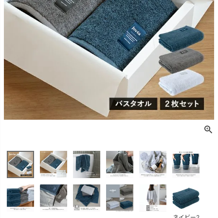
ネイビー2