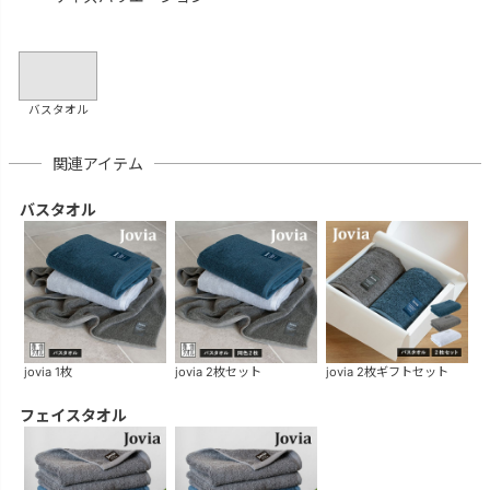
バスタオル
関連アイテム
バスタオル
jovia 1枚
jovia 2枚セット
jovia 2枚ギフトセット
フェイスタオル