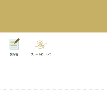
読み物
ブルームについて