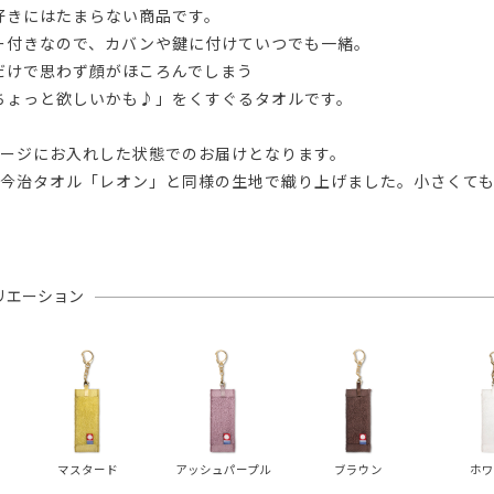
好きにはたまらない商品です。
ー付きなので、カバンや鍵に付けていつでも一緒。
だけで思わず顔がほころんでしまう
ちょっと欲しいかも♪」をくすぐるタオルです。
ケージにお入れした状態でのお届けとなります。
の今治タオル「レオン」と同様の生地で織り上げました。小さくて
リエーション
マスタード
アッシュパープル
ブラウン
ホワ