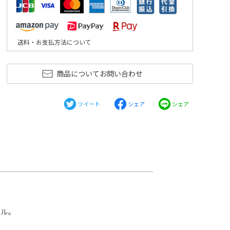
送料・お支払方法について
商品についてお問い合わせ
ツイート
シェア
シェア
オル。