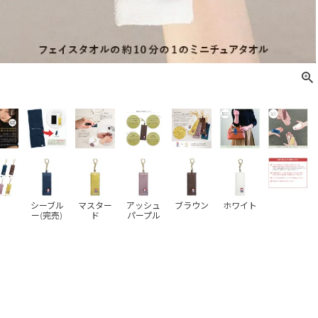
シーブル
マスター
アッシュ
ブラウン
ホワイト
ー(完売)
ド
パープル