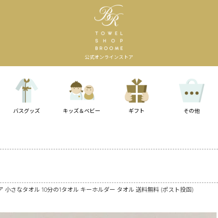
公式オンラインストア
バスグッズ
キッズ＆ベビー
ギフト
その他
ュア 小さなタオル 10分の1タオル キーホルダー タオル 送料無料 (ポスト投函)