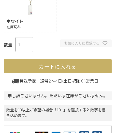
ホワイト
在庫切れ
お気に入りに登録する
カートに入れる
発送予定：通常2～4日(土日祝除く)営業日
申し訳ございません。ただいま在庫がございません。
数量を10以上ご希望の場合「10+」を選択すると数字を書
き込めます。