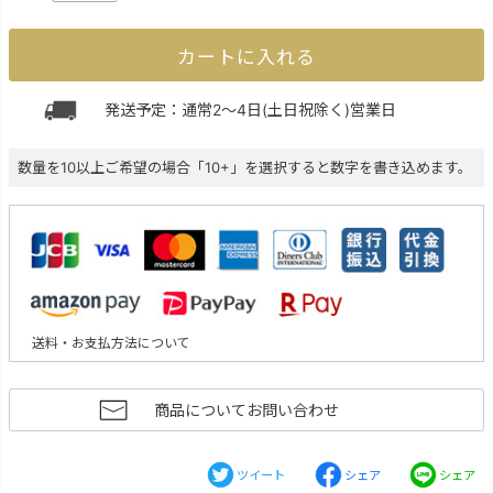
カートに入れる
発送予定：通常2～4日(土日祝除く)営業日
数量を10以上ご希望の場合「10+」を選択すると数字を書き込めます。
送料・お支払方法について
商品についてお問い合わせ
ツイート
シェア
シェア