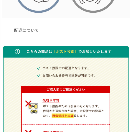
配送について