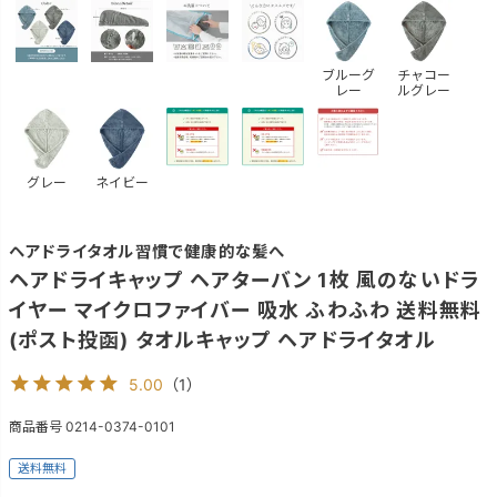
ブルーグ
チャコー
レー
ルグレー
グレー
ネイビー
ヘアドライタオル習慣で健康的な髪へ
ヘアドライキャップ ヘアターバン 1枚 風のないドラ
イヤー マイクロファイバー 吸水 ふわふわ 送料無料
(ポスト投函) タオルキャップ ヘアドライタオル
5.00
（
1
）
商品番号
0214-0374-0101
送料無料