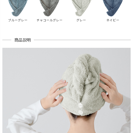
ブルーグレー
チャコールグレー
グレー
ネイビー
商品説明