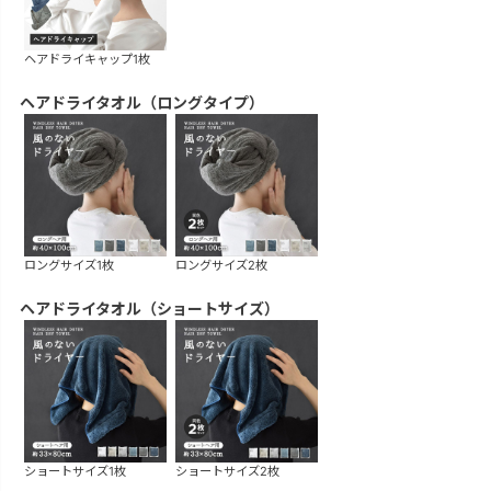
ヘアドライキャップ1枚
ヘアドライタオル（ロングタイプ）
ロングサイズ1枚
ロングサイズ2枚
ヘアドライタオル（ショートサイズ）
ショートサイズ1枚
ショートサイズ2枚