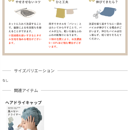
サイズバリエーション
なし
関連アイテム
ヘアドライキャップ