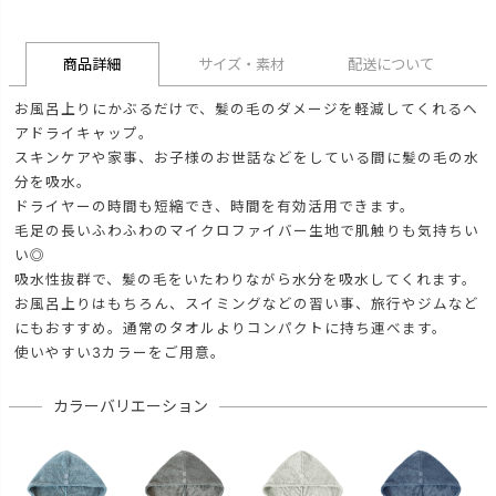
商品詳細
サイズ・素材
配送について
お風呂上りにかぶるだけで、髪の毛のダメージを軽減してくれるヘ
アドライキャップ。
スキンケアや家事、お子様のお世話などをしている間に髪の毛の水
分を吸水。
ドライヤーの時間も短縮でき、時間を有効活用できます。
毛足の長いふわふわのマイクロファイバー生地で肌触りも気持ちい
い◎
吸水性抜群で、髪の毛をいたわりながら水分を吸水してくれます。
お風呂上りはもちろん、スイミングなどの習い事、旅行やジムなど
にもおすすめ。通常のタオルよりコンパクトに持ち運べます。
使いやすい3カラーをご用意。
カラーバリエーション