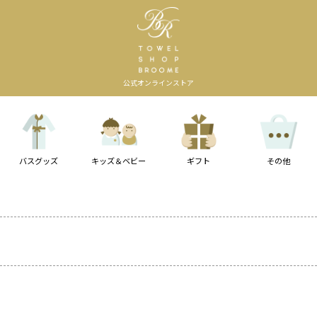
公式オンラインストア
バスグッズ
キッズ＆ベビー
ギフト
その他