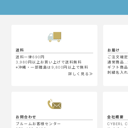
送料
お届け
送料一律690円
ご注文確
3,980円以上お買い上げで送料無料
通常商品…
※沖縄・一部離島は9,800円以上で無料
ギフト商品
刺繍名入れ
詳しく見る≫
お問合わせ
会社概要
ブルームお客様センター
CYBERL C