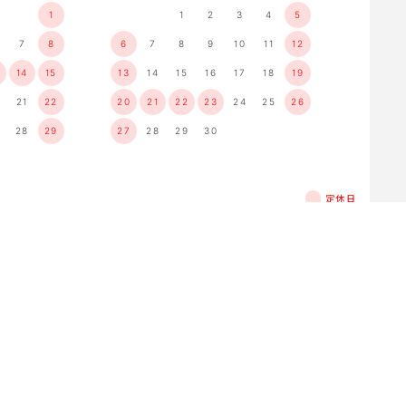
1
1
2
3
4
5
7
8
6
7
8
9
10
11
12
14
15
13
14
15
16
17
18
19
21
22
20
21
22
23
24
25
26
28
29
27
28
29
30
定休日
トップへ
す。