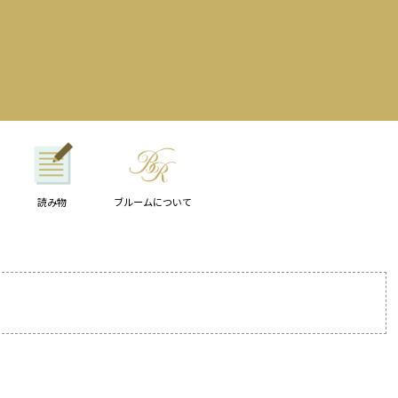
読み物
ブルームについて