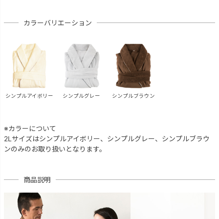
カラーバリエーション
シンプルアイボリー
シンプルグレー
シンプルブラウン
※カラーについて
2Lサイズはシンプルアイボリー、シンプルグレー、シンプルブラウ
ンのみのお取り扱いとなります。
商品説明