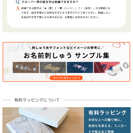
有料ラッピングについて