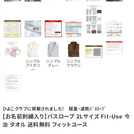
シンプル
シンプル
シンプル
アイボリ
グレー
ブラウン
ー
ひよこクラブに掲載されました！ 軽量・速乾ﾊﾞｽﾛｰﾌﾞ
【お名前刺繍入り】バスローブ 2Lサイズ Fit-Use 今
治 タオル 送料無料 フィットユース