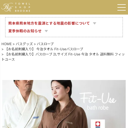
熊本県熊本地方を震源とする地震の影響について
夏季休暇のお知らせ
HOME
バスグッズ
バスローブ
【お名前刺繍入り】 今治タオル Fit-Useバスローブ
【お名前刺繍入り】バスローブ 2Lサイズ Fit-Use 今治 タオル 送料無料 フィッ
トユース