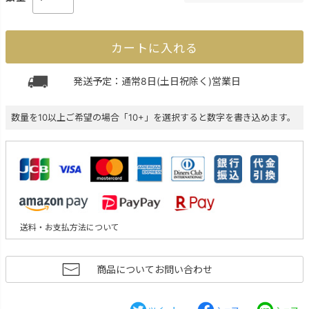
カートに入れる
発送予定：通常8日(土日祝除く)営業日
数量を10以上ご希望の場合「10+」を選択すると数字を書き込めます。
送料・お支払方法について
商品についてお問い合わせ