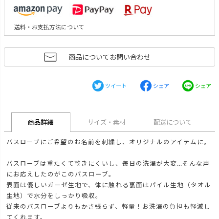
送料・お支払方法について
商品についてお問い合わせ
ツイート
シェア
シェア
商品詳細
サイズ・素材
配送について
バスローブにご希望のお名前を刺繍し、オリジナルのアイテムに。
バスローブは重たくて乾きにくいし、毎日の洗濯が大変…そんな声
にお応えしたのがこのバスローブ。
表面は優しいガーゼ生地で、体に触れる裏面はパイル生地（タオル
生地）で水分をしっかり吸収。
従来のバスローブよりもかさ張らず、軽量！お洗濯の負担も軽減し
てくれます。