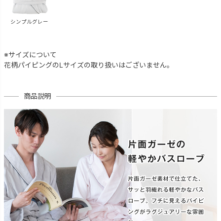
シンプルグレー
※サイズについて
花柄パイピングのLサイズの取り扱いはございません。
商品説明