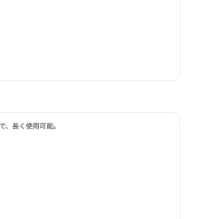
で、長く使用可能。