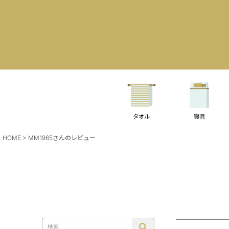
タオル
寝具
HOME
MM1965さんのレビュー