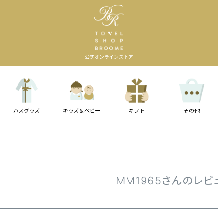
公式オンラインストア
バスグッズ
キッズ＆ベビー
ギフト
その他
MM1965さんのレビ