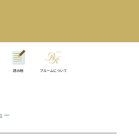
読み物
ブルームについて
ュー