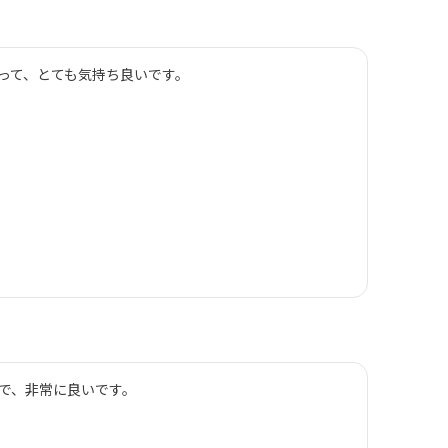
って、とても気持ち良いです。
で、非常に良いです。