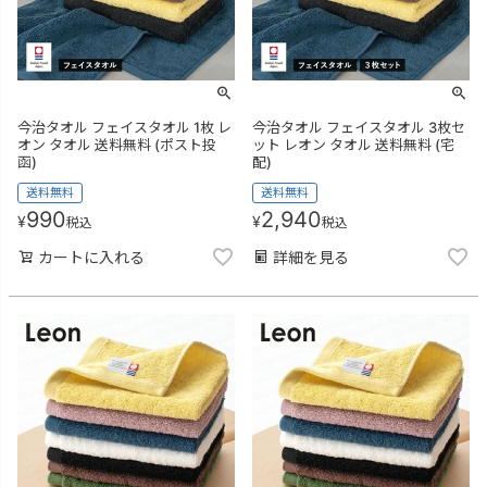
今治タオル フェイスタオル 1枚 レ
今治タオル フェイスタオル 3枚セ
オン タオル 送料無料 (ポスト投
ット レオン タオル 送料無料 (宅
函)
配)
送料無料
送料無料
990
2,940
¥
¥
税込
税込
カートに入れる
詳細を見る