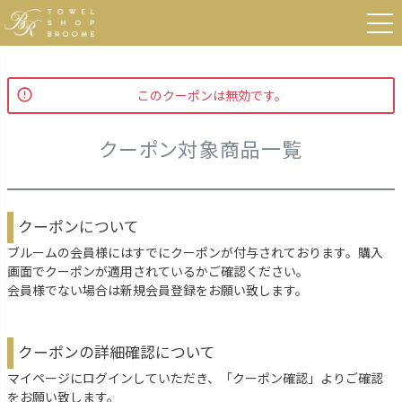
HOME
クーポン対象商品一覧
このクーポンは無効です。
クーポン対象商品一覧
クーポンについて
ブルームの会員様にはすでにクーポンが付与されております。購入
画面でクーポンが適用されているかご確認ください。
会員様でない場合は新規会員登録をお願い致します。
クーポンの詳細確認について
マイページにログインしていただき、「クーポン確認」よりご確認
をお願い致します。