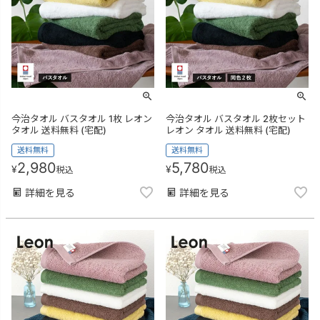
今治タオル バスタオル 1枚 レオン
今治タオル バスタオル 2枚セット
タオル 送料無料 (宅配)
レオン タオル 送料無料 (宅配)
送料無料
送料無料
2,980
5,780
¥
¥
税込
税込
詳細を見る
詳細を見る