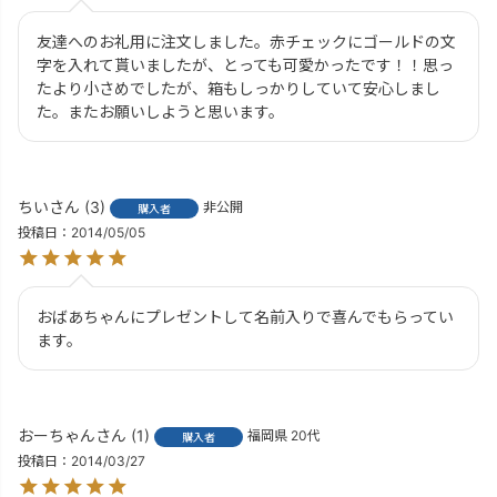
友達へのお礼用に注文しました。赤チェックにゴールドの文
字を入れて貰いましたが、とっても可愛かったです！！思っ
たより小さめでしたが、箱もしっかりしていて安心しまし
た。またお願いしようと思います。
ちい
3
非公開
購入者
投稿日
2014/05/05
おばあちゃんにプレゼントして名前入りで喜んでもらってい
ます。
おーちゃん
1
福岡県
20代
購入者
投稿日
2014/03/27