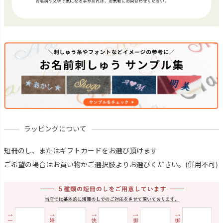
ラッピングについて
短冊のし、またはギフトカードをお選び頂けます
ご希望の場合はお買い物かご選択肢よりお選びください。(併用不可)