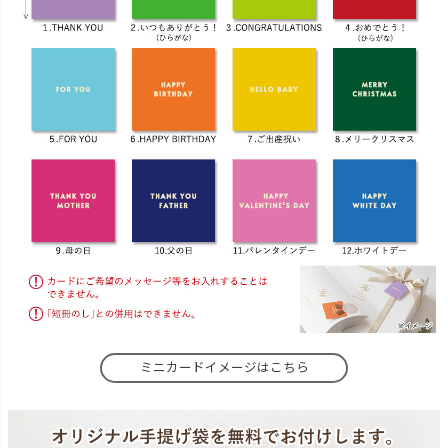
ミニカードイメージはこちら