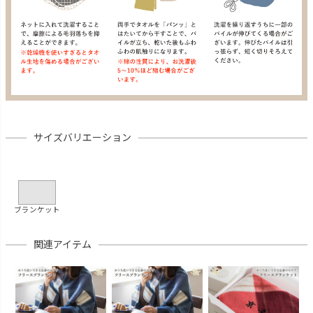
サイズバリエーション
ブランケット
関連アイテム