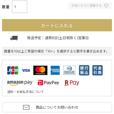
お気に入りに登録する
カートに入れる
発送予定：通常8日(土日祝除く)営業日
数量を10以上ご希望の場合「10+」を選択すると数字を書き込めます。
送料・お支払方法について
商品についてお問い合わせ