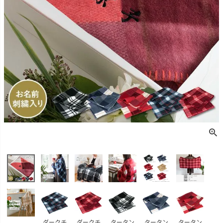
ダークチ
ダークチ
タータン
タータン
タータン