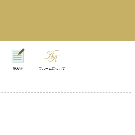
読み物
ブルームについて
ル