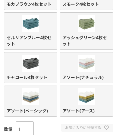
モカブラウン4枚セット
スモーク4枚セット
セルリアンブルー4枚セ
アッシュグリーン4枚セ
ット
ット
チャコール4枚セット
アソート(ナチュラル)
アソート(ベーシック)
アソート(アース)
お気に入りに登録する