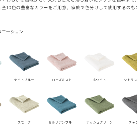
た全10色の豊富なカラーをご用意。家族で色分けして使用するのも
リエーション
ナイトブルー
ローズミスト
ホワイト
シトラス
スモーク
セルリアンブルー
アッシュグリーン
チャ