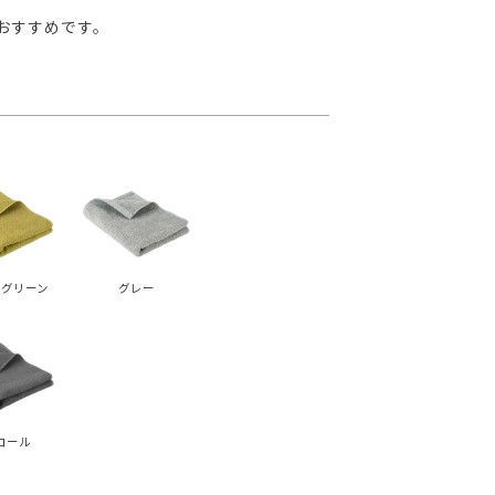
おすすめです。
グリーン
グレー
コール