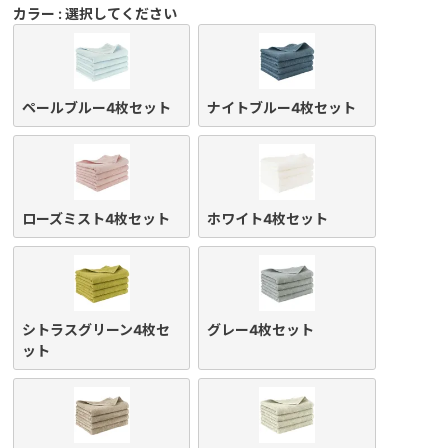
カラー
選択してください
ペールブルー4枚セット
ナイトブルー4枚セット
ローズミスト4枚セット
ホワイト4枚セット
シトラスグリーン4枚セ
グレー4枚セット
ット