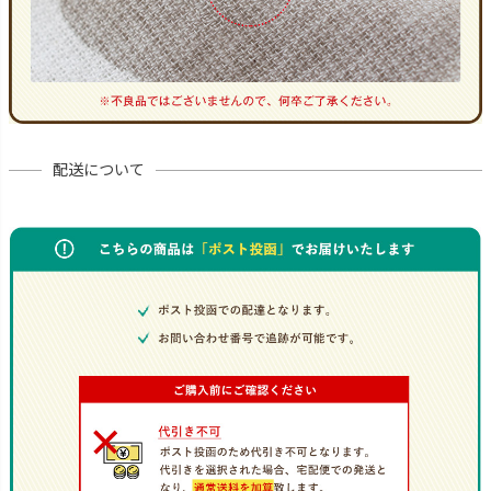
配送について