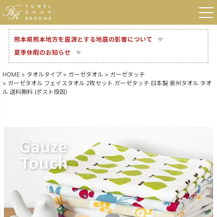
熊本県熊本地方を震源とする地震の影響について
夏季休暇のお知らせ
HOME
タオルタイプ
ガーゼタオル
ガーゼタッチ
ガーゼタオル フェイスタオル 2枚セット ガーゼタッチ 日本製 泉州タオル タオ
ル 送料無料 (ポスト投函)