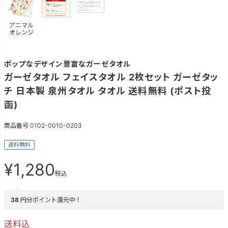
アニマル
オレンジ
ポップなデザイン豊富なガーゼタオル
ガーゼタオル フェイスタオル 2枚セット ガーゼタッ
チ 日本製 泉州タオル タオル 送料無料 (ポスト投
函)
商品番号
0102-0010-0203
送料無料
¥
1,280
税込
38
円分ポイント還元中！
送料込