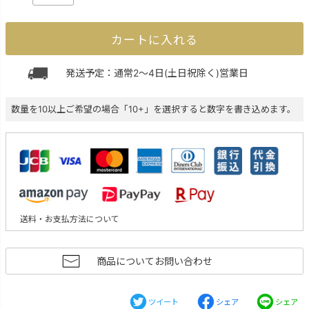
カートに入れる
発送予定：通常2～4日(土日祝除く)営業日
数量を10以上ご希望の場合「10+」を選択すると数字を書き込めます。
送料・お支払方法について
商品についてお問い合わせ
ツイート
シェア
シェア