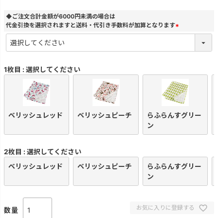
◆ご注文合計金額が6000円未満の場合は
代金引換を選択されますと送料・代引き手数料が加算となります
(
必
須
)
1枚目
選択してください
ベリッシュレッド
ベリッシュピーチ
らふらんすグリー
ン
2枚目
選択してください
ベリッシュレッド
ベリッシュピーチ
らふらんすグリー
ン
お気に入りに登録する