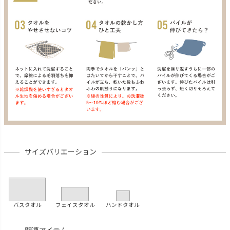
サイズバリエーション
バスタオル
フェイスタオル
ハンドタオル