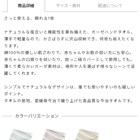
商品詳細
サイズ・素材
配送について
さっと使える、頼れる1枚
ナチュラルな風合いと機能性を兼ね備えた、ガーゼハンドタオル。
薄手で軽量なので、かさばらずに沢山収納でき、何枚も揃えたくな
ります。
綿100％の優しい肌ざわりで、赤ちゃんやお肌の弱い方にも安心。
赤ちゃんの口周りを拭いたり、抱っこ紐カバーとして使用しても。
薄くて柔らかいガーゼ素材は、場所や人を選ばず様々なシーンで活
躍してくれます。
シンプルでナチュラルなデザインは、誰でも使いやすいのも嬉しい
ポイント。
タオルの産地、愛媛県今治で織り上げた高品質な今治タオルです。
カラーバリエーション