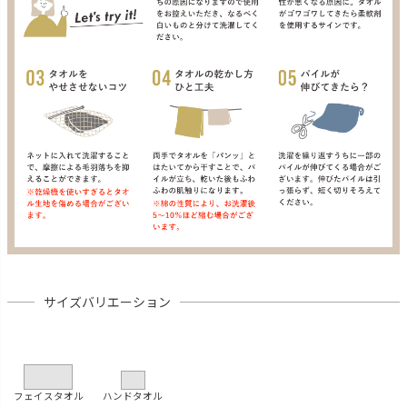
サイズバリエーション
フェイスタオル
ハンドタオル