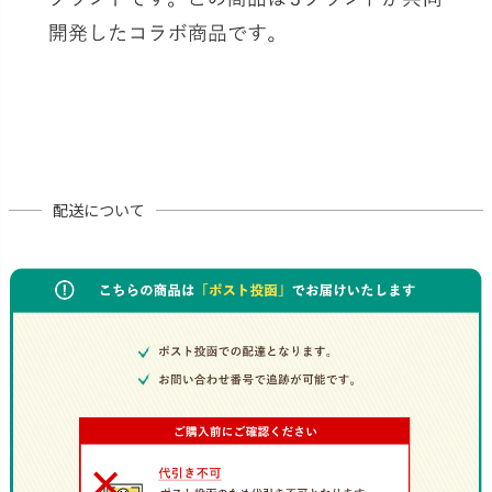
配送について