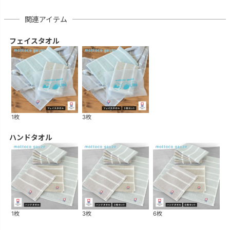
関連アイテム
フェイスタオル
1枚
3枚
ハンドタオル
1枚
3枚
6枚