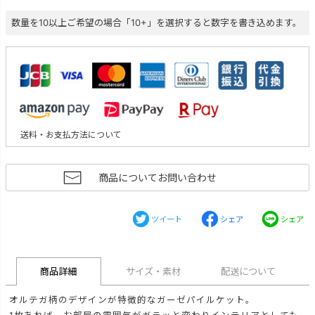
数量を10以上ご希望の場合「10+」を選択すると数字を書き込めます。
送料・お支払方法について
商品についてお問い合わせ
ツイート
シェア
シェア
商品詳細
サイズ・素材
配送について
オルテガ柄のデザインが特徴的なガーゼパイルケット。