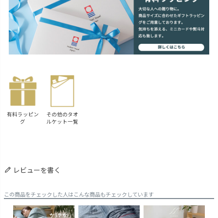
有料ラッピン
その他のタオ
グ
ルケット一覧
レビューを書く
この商品をチェックした人はこんな商品もチェックしています