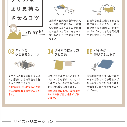
サイズバリエーション