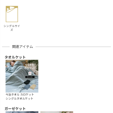
シングルサイ
ズ
関連アイテム
タオルケット
今治タオル カロケット
シングルタオルケット
ガーゼケット