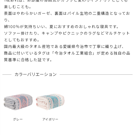
1枚あれば、お部屋の雰囲気がガラッと変わりインテリアとしても
楽しむことも。
表面はやわらかいガーゼ、裏面はパイル生地の二重構造となってお
り、
綿100％が気持ちいい、夏におすすめのおしゃれな寝具です。
ソファー掛けたり、キャンプやピクニックのラグなどマルチケット
としてもおすすめ。
国内最大級のタオル産地である愛媛県今治市で丁寧に織り上げ、
商品に付いているタグは「今治タオル工業組合」が定める独自の品
質基準に合格した証です。
カラーバリエーション
グレー
アイボリー