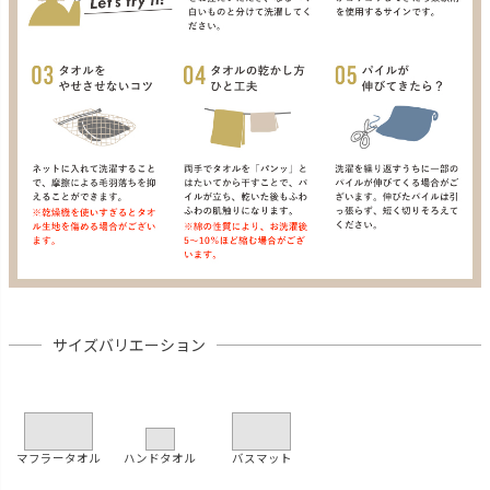
サイズバリエーション
マフラータオル
ハンドタオル
バスマット