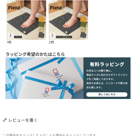
1枚
2枚
ラッピング希望のかたはこちら
レビューを書く
この商品をチェックした人はこんな商品もチェックしています