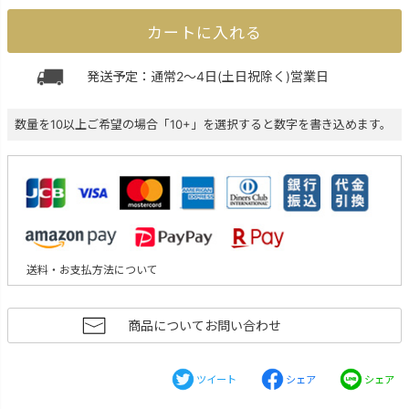
カートに入れる
発送予定：通常2～4日(土日祝除く)営業日
数量を10以上ご希望の場合「10+」を選択すると数字を書き込めます。
送料・お支払方法について
商品についてお問い合わせ
ツイート
シェア
シェア