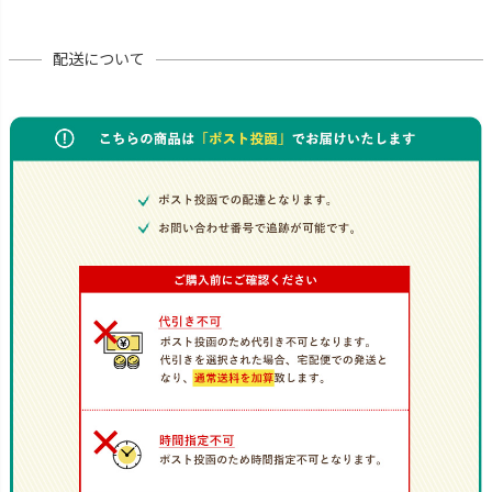
配送について