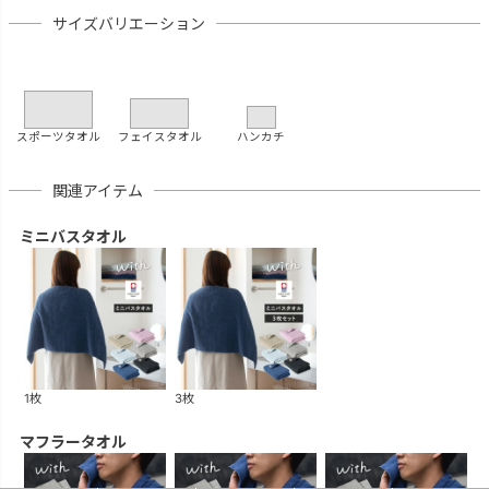
サイズバリエーション
スポーツタオル
フェイスタオル
ハンカチ
関連アイテム
ミニバスタオル
1枚
3枚
マフラータオル