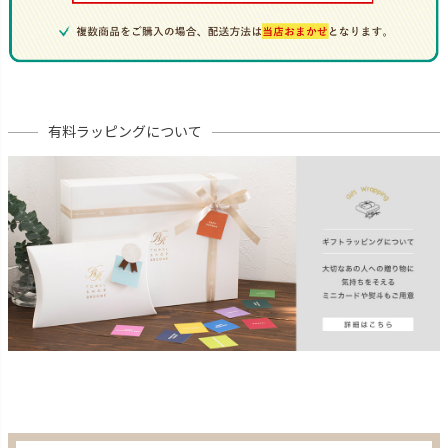
有料ラッピングについて