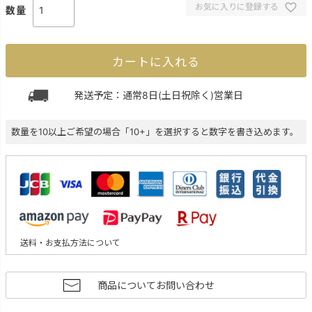
お気に入りに登録する
カートに入れる
発送予定：通常8日(土日祝除く)営業日
数量を10以上ご希望の場合「10+」を選択すると数字を書き込めます。
送料・お支払方法について
商品についてお問い合わせ