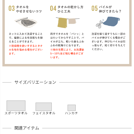
サイズバリエーション
スポーツタオル
フェイスタオル
ハンカチ
関連アイテム