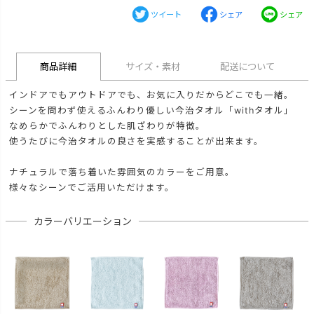
ツイート
シェア
シェア
商品詳細
サイズ・素材
配送について
インドアでもアウトドアでも、お気に入りだからどこでも一緒。
シーンを問わず使えるふんわり優しい今治タオル「withタオル」
なめらかでふんわりとした肌ざわりが特徴。
使うたびに今治タオルの良さを実感することが出来ます。
ナチュラルで落ち着いた雰囲気のカラーをご用意。
様々なシーンでご活用いただけます。
カラーバリエーション