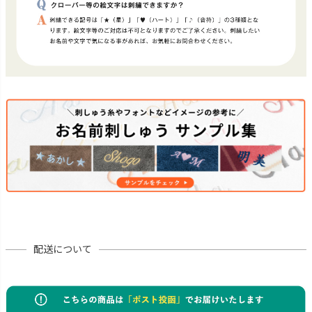
配送について