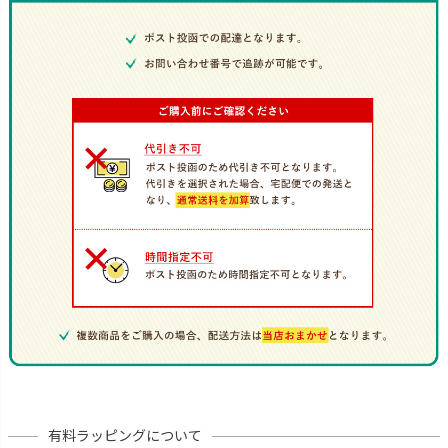
有料ラッピングについて