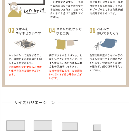
サイズバリエーション