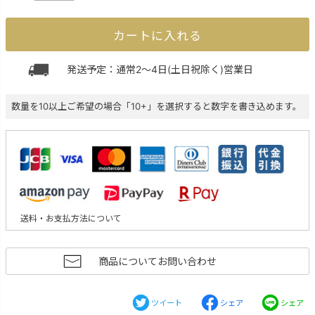
カートに入れる
発送予定：通常2～4日(土日祝除く)営業日
数量を10以上ご希望の場合「10+」を選択すると数字を書き込めます。
送料・お支払方法について
商品についてお問い合わせ
ツイート
シェア
シェア