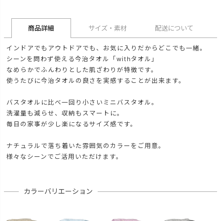
商品詳細
サイズ・素材
配送について
インドアでもアウトドアでも、お気に入りだからどこでも一緒。
シーンを問わず使える今治タオル「withタオル」
なめらかでふんわりとした肌ざわりが特徴です。
使うたびに今治タオルの良さを実感することが出来ます。
バスタオルに比べ一回り小さいミニバスタオル。
洗濯量も減らせ、収納もスマートに。
毎日の家事が少し楽になるサイズ感です。
ナチュラルで落ち着いた雰囲気のカラーをご用意。
様々なシーンでご活用いただけます。
カラーバリエーション