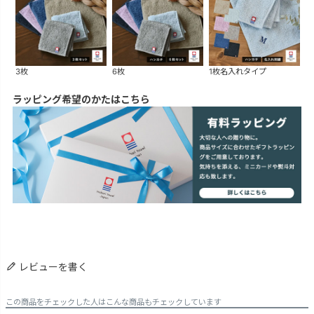
3枚
6枚
1枚名入れタイプ
ラッピング希望のかたはこちら
レビューを書く
この商品をチェックした人はこんな商品もチェックしています