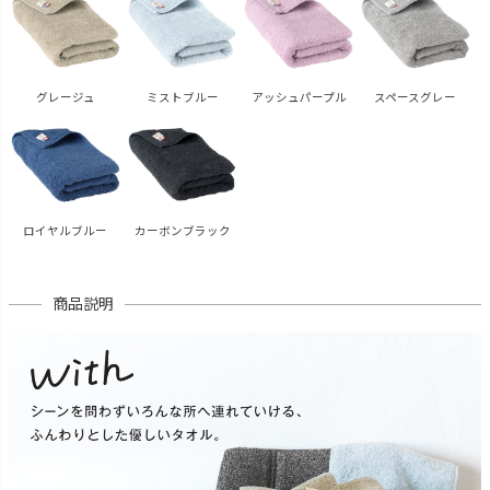
グレージュ
ミストブルー
アッシュパープル
スペースグレー
ロイヤルブルー
カーボンブラック
商品説明