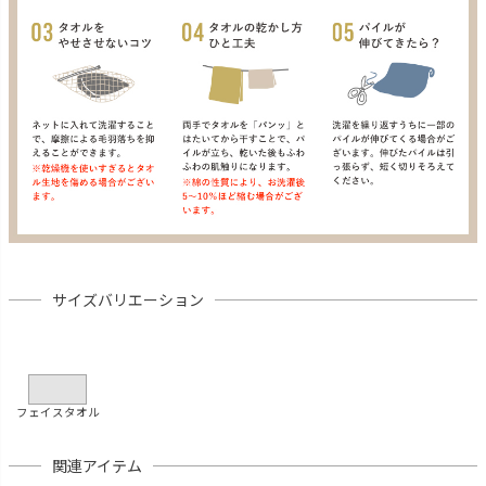
サイズバリエーション
フェイスタオル
関連アイテム