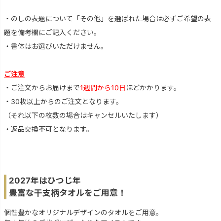
・のしの表題について「その他」を選ばれた場合は必ずご希望の表
題を備考欄にご記入ください。
・書体はお選びいただけません。
ご注意
・ご注文からお届けまで
1週間から10日
ほどかかります。
・30枚以上からのご注文となります。
（それ以下の枚数の場合はキャンセルいたします）
・返品交換不可となります。
2027年はひつじ年
豊富な干支柄タオルをご用意！
個性豊かなオリジナルデザインのタオルをご用意。