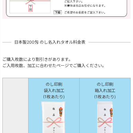
日本製200匁 のし名入れタオル料金表
ご購入枚数により割引きがあります。
ご入用枚数、加工に合わせたページでご購入ください。
のし印刷
のし印刷
袋入れ加工
箱入れ加工
(1枚あたり)
(1枚あたり)