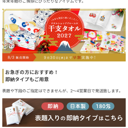
年末年始のご挨拶にぴったりなアイテムです。
お急ぎの方におすすめ！
即納タイプもご用意
表題や下段のご指定はできませんが、2～4営業日で発送致します。