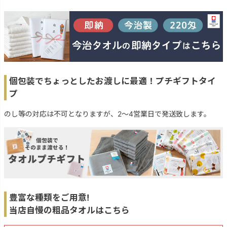
個包装でちょっとしたお渡しに最適！プチギフトタイ
プ
のし等の対応は不可となりますが、2～4営業日で発送致します。
豊富な種類をご用意!
当店自慢の粗品タオルはこちら