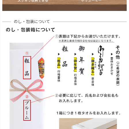
のし・包装について