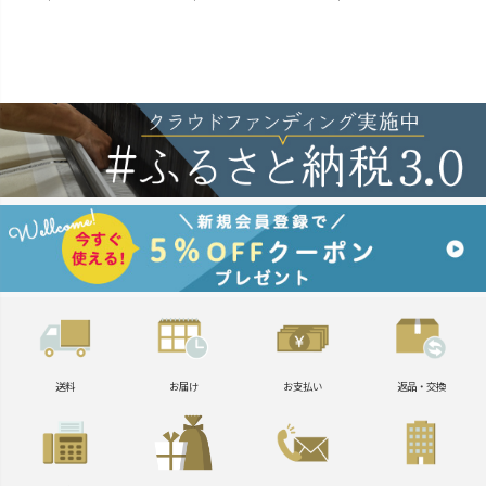
送料
お届け
お支払い
返品・交換