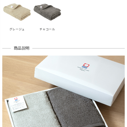
グレージュ
チャコール
商品説明