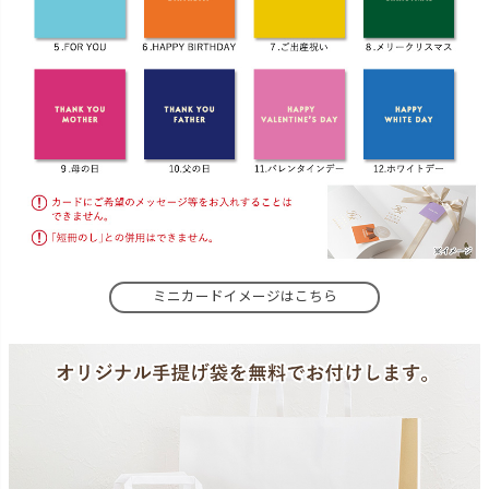
ミニカードイメージはこちら