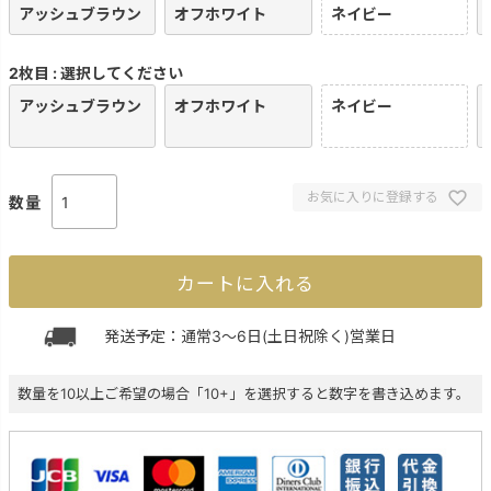
アッシュブラウン
オフホワイト
ネイビー
2枚目
選択してください
アッシュブラウン
オフホワイト
ネイビー
お気に入りに登録する
カートに入れる
発送予定：通常3～6日(土日祝除く)営業日
数量を10以上ご希望の場合「10+」を選択すると数字を書き込めます。