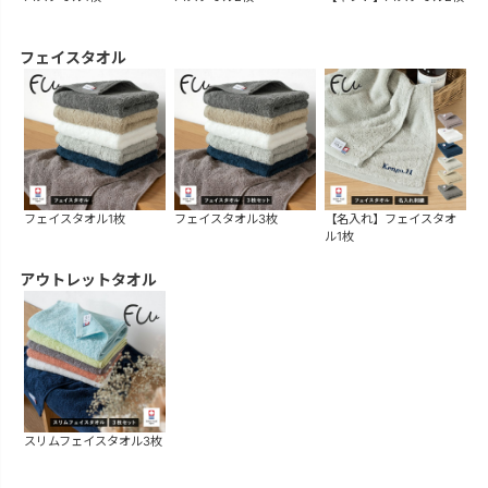
フェイスタオル
フェイスタオル1枚
フェイスタオル3枚
【名入れ】フェイスタオ
ル1枚
アウトレットタオル
スリムフェイスタオル3枚