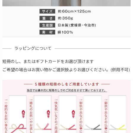
ラッピングについて
短冊のし、またはギフトカードをお選び頂けます
ご希望の場合はお買い物かご選択肢よりお選びください。(併用不可)