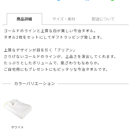
商品詳細
サイズ・素材
配送について
ゴールドのラインと上質な白が美しい今治タオル。
タオル2枚をセットにしてギフトラッピング致します。
上質なデザインが目を引く「ブリアン」
さりげないゴールドのラインが、上品さを演出してくれます。
たっぷりとしたボリュームで、肌ざわりもなめらか。
ご自宅用にもプレゼントにもピッタリな今治タオルです。
カラーバリエーション
ホワイト