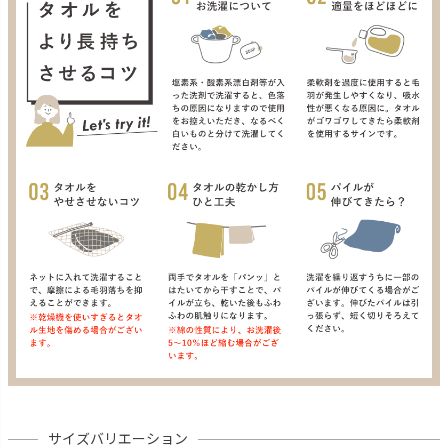
サイズバリエーション