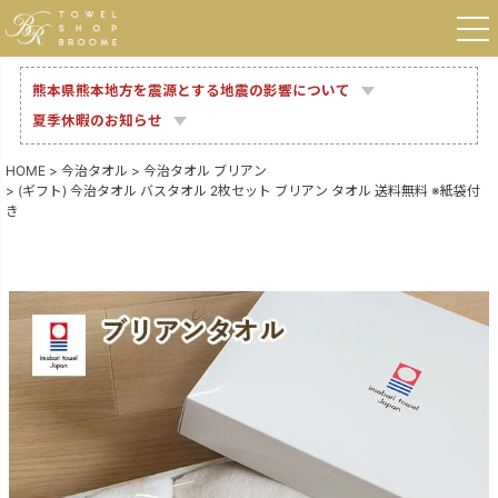
熊本県熊本地方を震源とする地震の影響について
夏季休暇のお知らせ
HOME
今治タオル
今治タオル ブリアン
(ギフト) 今治タオル バスタオル 2枚セット ブリアン タオル 送料無料 ※紙袋付
き