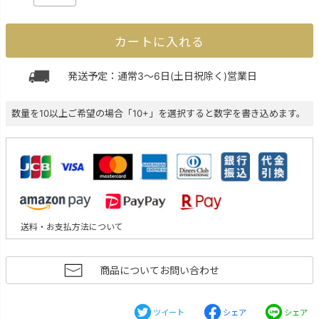
カートに入れる
発送予定：通常3～6日(土日祝除く)営業日
数量を10以上ご希望の場合「10+」を選択すると数字を書き込めます。
送料・お支払方法について
商品についてお問い合わせ
ツイート
シェア
シェア