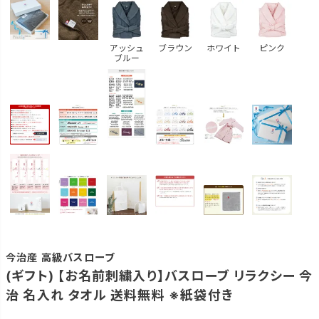
アッシュ
ブラウン
ホワイト
ピンク
ブルー
今治産 高級バスローブ
(ギフト) 【お名前刺繍入り】バスローブ リラクシー 今
治 名入れ タオル 送料無料 ※紙袋付き