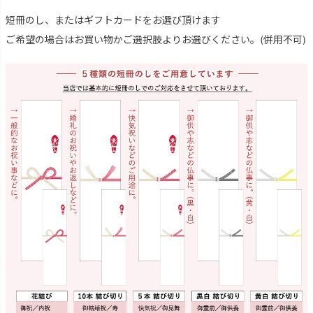
短冊のし、またはギフトカードをお選び頂けます
ご希望の場合はお買い物かご選択肢よりお選びください。(併用不可)