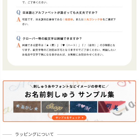
ラッピングについて