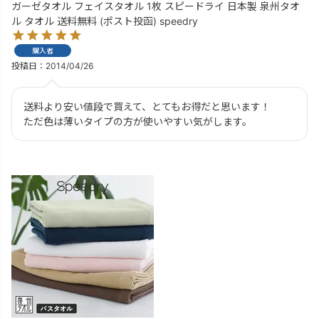
ガーゼタオル フェイスタオル 1枚 スピードライ 日本製 泉州タオ
ル タオル 送料無料 (ポスト投函) speedry
購入者
投稿日
2014/04/26
送料より安い値段で買えて、とてもお得だと思います！

ただ色は薄いタイプの方が使いやすい気がします。