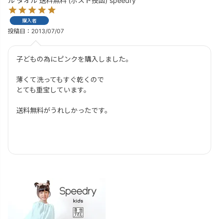
ル タオル 送料無料 (ポスト投函) speedry
購入者
投稿日
2013/07/07
子どもの為にピンクを購入しました。

薄くて洗ってもすぐ乾くので

とても重宝しています。

送料無料がうれしかったです。
