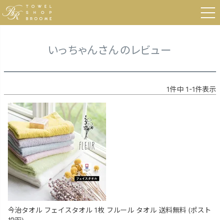
HOME
いっちゃんさんのレビュー
いっちゃんさんのレビュー
1
件中
1
-
1
件表示
今治タオル フェイスタオル 1枚 フルール タオル 送料無料 (ポスト