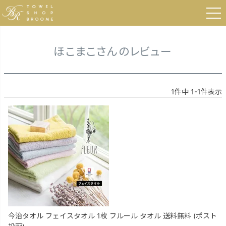
HOME
ほこまこさんのレビュー
ほこまこさんのレビュー
1
件中
1
-
1
件表示
今治タオル フェイスタオル 1枚 フルール タオル 送料無料 (ポスト