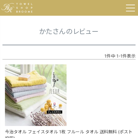
HOME
かたさんのレビュー
かたさんのレビュー
1
件中
1
-
1
件表示
今治タオル フェイスタオル 1枚 フルール タオル 送料無料 (ポスト