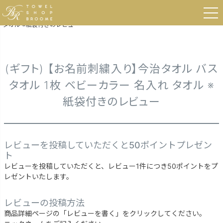
HOME
今治タオル
今治タオル ベビーカラータオル
(ギフト) 【お名前刺繍入り】今治タオル バスタオル 1枚 ベビーカラー 名入れ
タオル ※紙袋付きのレビュー
(ギフト) 【お名前刺繍入り】今治タオル バス
タオル 1枚 ベビーカラー 名入れ タオル ※
紙袋付きのレビュー
レビューを投稿していただくと50ポイントプレゼン
ト
レビューを投稿していただくと、レビュー1件につき50ポイントをプ
レゼントいたします。
レビューの投稿方法
商品詳細ページの「レビューを書く」をクリックしてください。