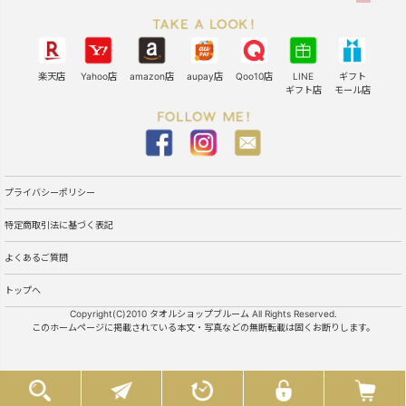
楽天店
Yahoo店
amazon店
aupay店
Qoo10店
LINE
ギフト
ギフト店
モール店
プライバシーポリシー
特定商取引法に基づく表記
よくあるご質問
トップへ
Copyright(C)2010 タオルショップブルーム All Rights Reserved.
このホームページに掲載されている本文・写真などの無断転載は固くお断りします。