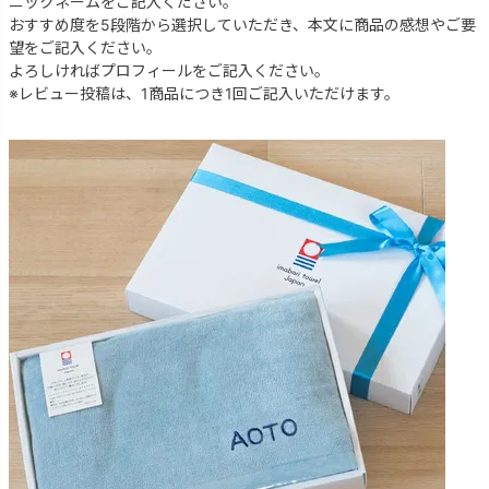
ニックネームをご記入ください。
おすすめ度を5段階から選択していただき、本文に商品の感想やご要
望をご記入ください。
よろしければプロフィールをご記入ください。
※レビュー投稿は、1商品につき1回ご記入いただけます。