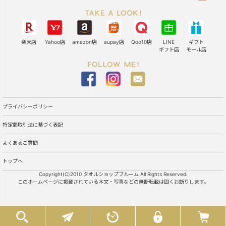
楽天店
Yahoo店
amazon店
aupay店
Qoo10店
LINE
ギフト
ギフト店
モール店
プライバシーポリシー
特定商取引法に基づく表記
よくあるご質問
トップへ
Copyright(C)2010 タオルショップブルーム All Rights Reserved.
このホームページに掲載されている本文・写真などの無断転載は固くお断りします。