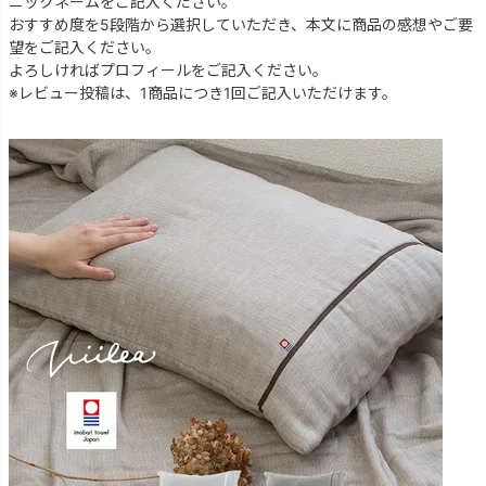
ニックネームをご記入ください。
おすすめ度を5段階から選択していただき、本文に商品の感想やご要
望をご記入ください。
よろしければプロフィールをご記入ください。
※レビュー投稿は、1商品につき1回ご記入いただけます。