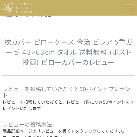
HOME
寝具
枕カバー ピローケース
枕カバー ピローケース 今治 ビレア 5重ガーゼ 43×63cm タオル 送料無料 (ポス
ト投函) ピローカバーのレビュー
枕カバー ピローケース 今治 ビレア 5重ガ
ーゼ 43×63cm タオル 送料無料 (ポスト
投函) ピローカバーのレビュー
レビューを投稿していただくと50ポイントプレゼン
ト
レビューを投稿していただくと、レビュー1件につき50ポイントをプ
レゼントいたします。
レビューの投稿方法
商品詳細ページの「レビューを書く」をクリックしてください。