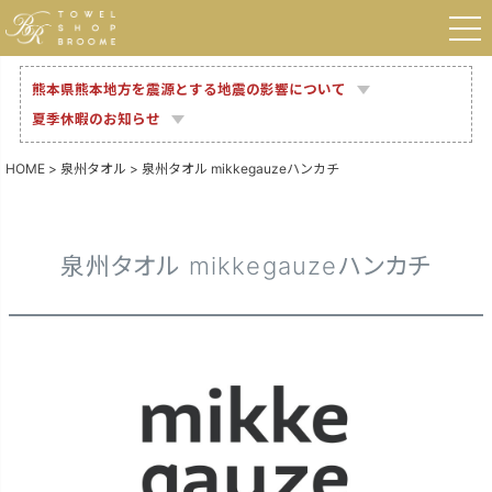
熊本県熊本地方を震源とする地震の影響について
夏季休暇のお知らせ
HOME
泉州タオル
泉州タオル mikkegauzeハンカチ
泉州タオル mikkegauzeハンカチ