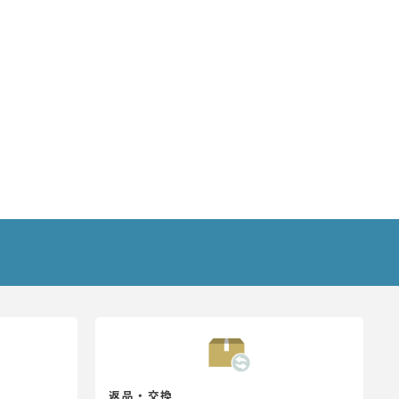
返品・交換