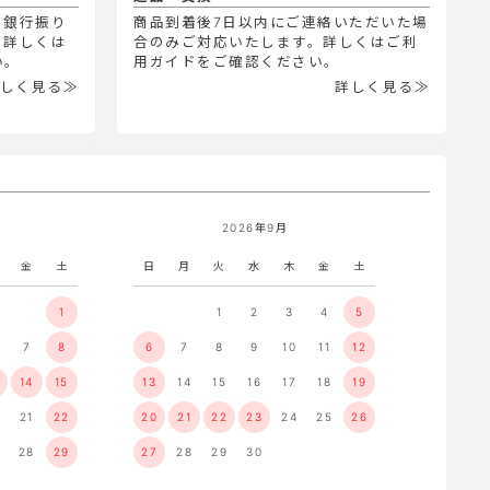
、銀行振り
商品到着後7日以内にご連絡いただいた場
。詳しくは
合のみご対応いたします。詳しくはご利
い。
用ガイドをご確認ください。
しく見る≫
詳しく見る≫
2026年9月
金
土
日
月
火
水
木
金
土
1
1
2
3
4
5
7
8
6
7
8
9
10
11
12
14
15
13
14
15
16
17
18
19
21
22
20
21
22
23
24
25
26
28
29
27
28
29
30