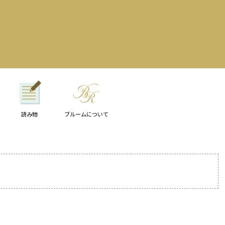
読み物
ブルームについて