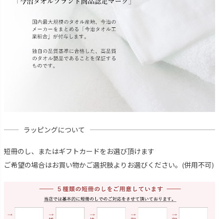
ラッピングについて
短冊のし、またはギフトカードをお選び頂けます
ご希望の場合はお買い物かご選択肢よりお選びください。(併用不可)