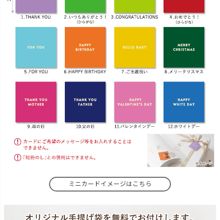
ミニカードイメージはこちら