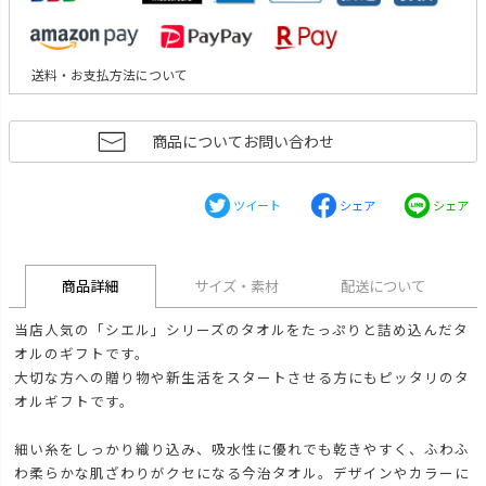
送料・お支払方法について
商品についてお問い合わせ
ツイート
シェア
シェア
商品詳細
サイズ・素材
配送について
当店人気の「シエル」シリーズのタオルをたっぷりと詰め込んだタ
オルのギフトです。
大切な方への贈り物や新生活をスタートさせる方にもピッタリのタ
オルギフトです。
細い糸をしっかり織り込み、吸水性に優れでも乾きやすく、ふわふ
わ柔らかな肌ざわりがクセになる今治タオル。デザインやカラーに