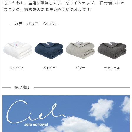
もこだわり、生活に馴染むカラーをラインナップ。 日常使いにオ
ススメの、高級感のある使いやすいタオルです。
カラーバリエーション
ホワイト
ネイビー
グレー
チャコール
商品説明