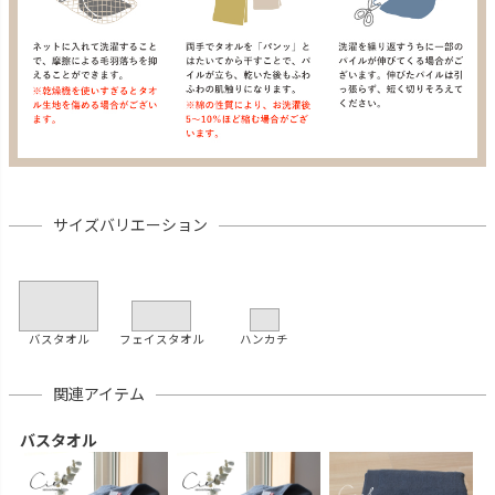
サイズバリエーション
バスタオル
フェイスタオル
ハンカチ
関連アイテム
バスタオル