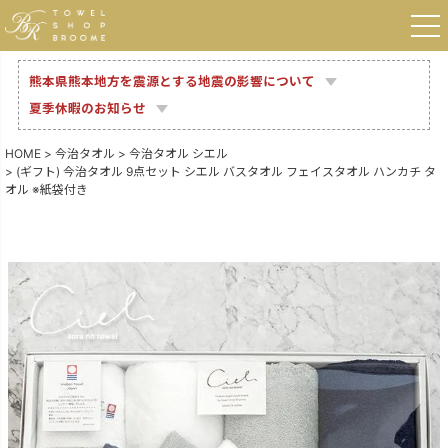
熊本県熊本地方を震源とする地震の影響について
夏季休暇のお知らせ
HOME
今治タオル
今治タオル シエル
(ギフト) 今治タオル 9点セット シエル バスタオル フェイスタオル ハンカチ タ
オル ※紙袋付き