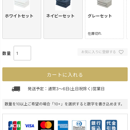
ホワイトセット
ネイビーセット
グレーセット
在庫切れ
お気に入りに登録する
カートに入れる
発送予定：通常3～6日(土日祝除く)営業日
数量を10以上ご希望の場合「10+」を選択すると数字を書き込めます。