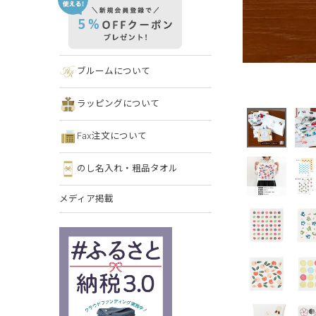
ブルームについて
ラッピングについて
Fax注文について
のし名入れ・粗品タオル
メディア掲載