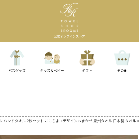
公式オンラインストア
バスグッズ
キッズ＆ベビー
ギフト
その他
オル ハンドタオル 2枚セット ここちよ ※デザインおまかせ 泉州タオル 日本製 タオル 