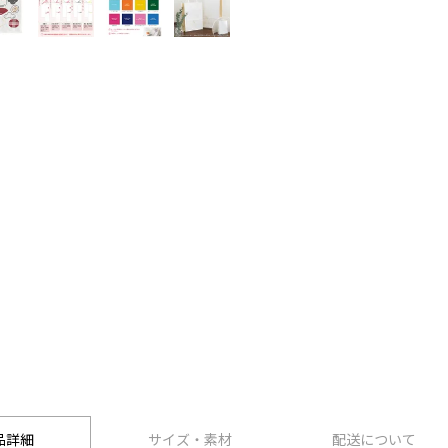
品詳細
サイズ・素材
配送について