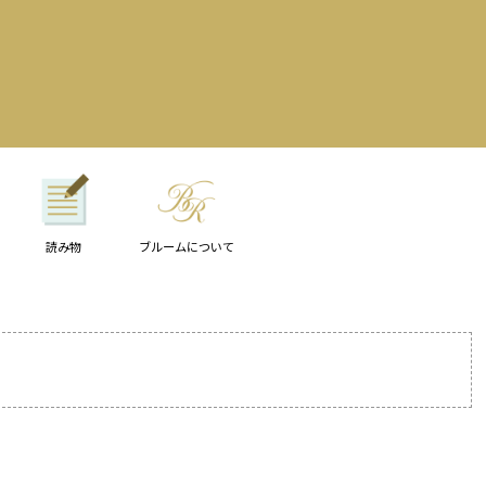
読み物
ブルームについて