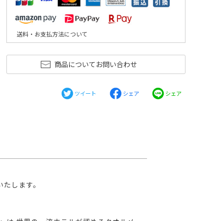
送料・お支払方法について
商品についてお問い合わせ
ツイート
シェア
シェア
いたします。