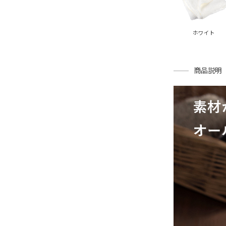
ホワイト
商品説明