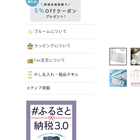
ブルームについて
ラッピングについて
Fax注文について
のし名入れ・粗品タオル
メディア掲載