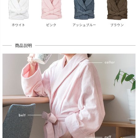
ホワイト
ピンク
アッシュブルー
ブラウン
商品説明