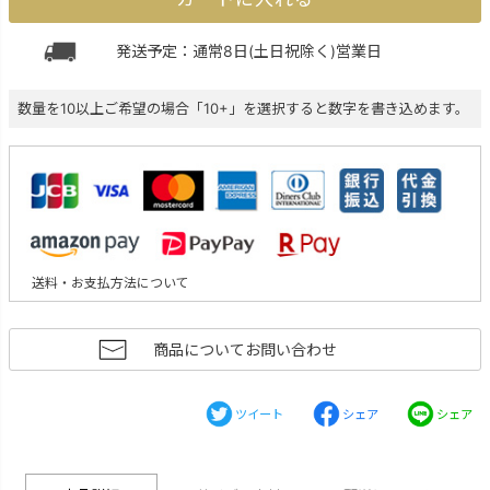
発送予定：通常8日(土日祝除く)営業日
数量を10以上ご希望の場合「10+」を選択すると数字を書き込めます。
送料・お支払方法について
商品についてお問い合わせ
ツイート
シェア
シェア