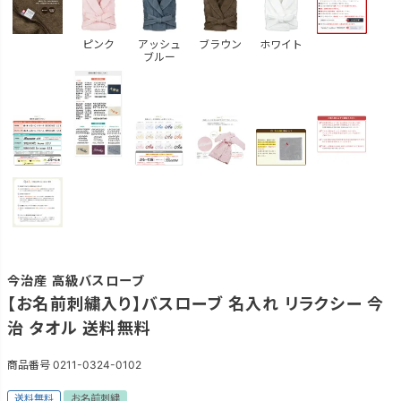
ピンク
アッシュ
ブラウン
ホワイト
ブルー
今治産 高級バスローブ
【お名前刺繍入り】バスローブ 名入れ リラクシー 今
治 タオル 送料無料
商品番号
0211-0324-0102
送料無料
お名前刺繍