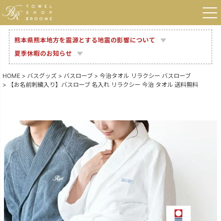
熊本県熊本地方を震源とする地震の影響について
夏季休暇のお知らせ
HOME
バスグッズ
バスローブ
今治タオル リラクシー バスローブ
【お名前刺繍入り】バスローブ 名入れ リラクシー 今治 タオル 送料無料