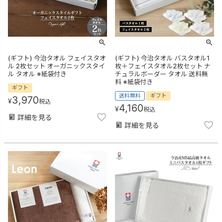
(ギフト) 今治タオル フェイスタオ
(ギフト) 今治タオル バスタオル1
ル 2枚セット オーガニックスタイ
枚＋フェイスタオル2枚セット ナ
ル タオル ※紙袋付き
チュラルボーダー タオル 送料無
料 ※紙袋付き
ギフト
送料無料
ギフト
3,970
¥
税込
4,160
¥
税込
詳細を見る
詳細を見る