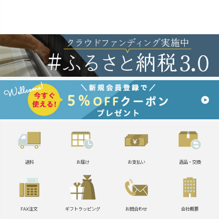
送料
お届け
お支払い
返品・交換
FAX注文
ギフトラッピング
お問合わせ
会社概要