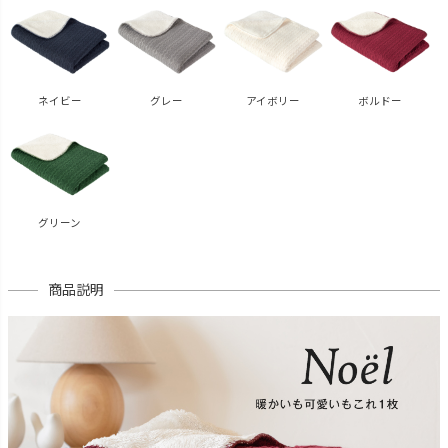
ネイビー
グレー
アイボリー
ボルドー
グリーン
商品説明