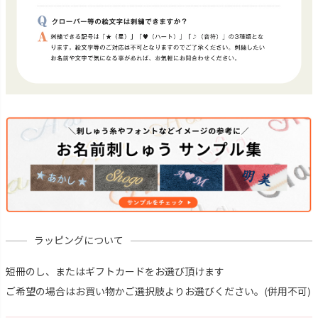
ラッピングについて
短冊のし、またはギフトカードをお選び頂けます
ご希望の場合はお買い物かご選択肢よりお選びください。(併用不可)