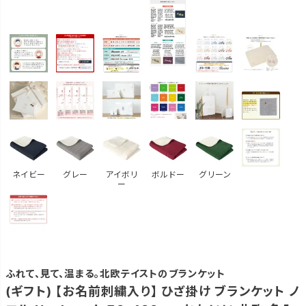
ネイビー
グレー
アイボリ
ボルドー
グリーン
ー
ふれて、見て、温まる。北欧テイストのブランケット
(ギフト) 【お名前刺繍入り】 ひざ掛け ブランケット ノ