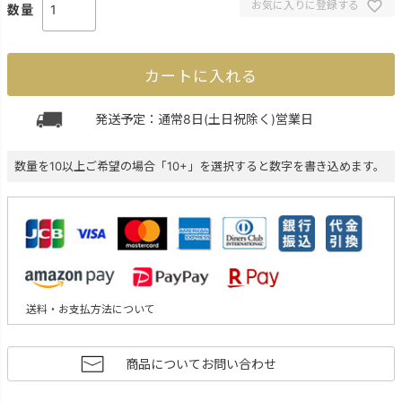
お気に入りに登録する
カートに入れる
発送予定：通常8日(土日祝除く)営業日
数量を10以上ご希望の場合「10+」を選択すると数字を書き込めます。
送料・お支払方法について
商品についてお問い合わせ