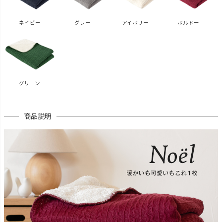
ネイビー
グレー
アイボリー
ボルドー
グリーン
商品説明