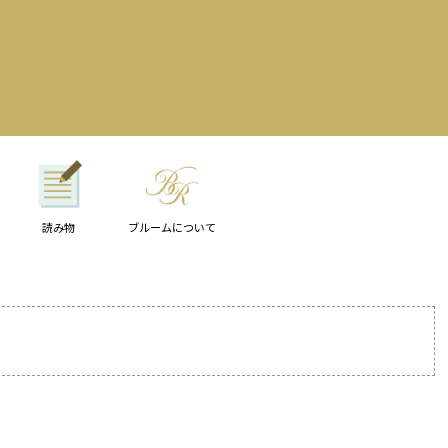
読み物
ブルームについて