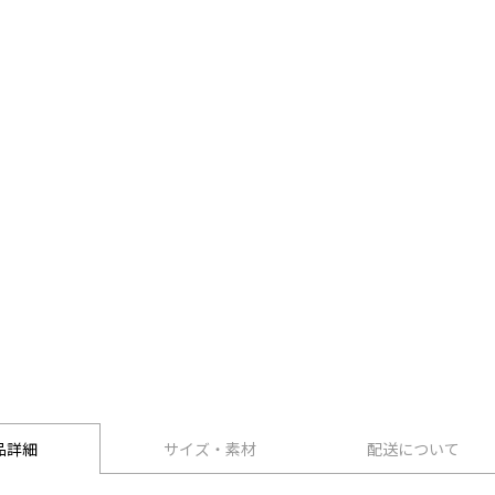
品詳細
サイズ・素材
配送について