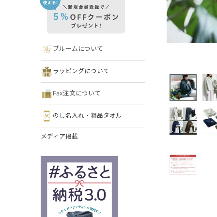
ブルームについて
ラッピングについて
Fax注文について
のし名入れ・粗品タオル
メディア掲載