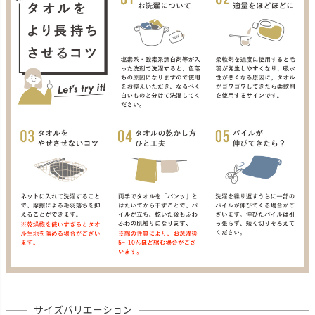
サイズバリエーション