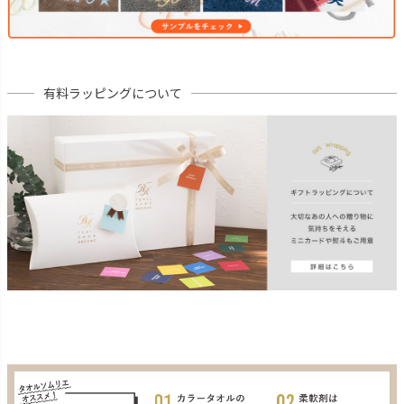
有料ラッピングについて