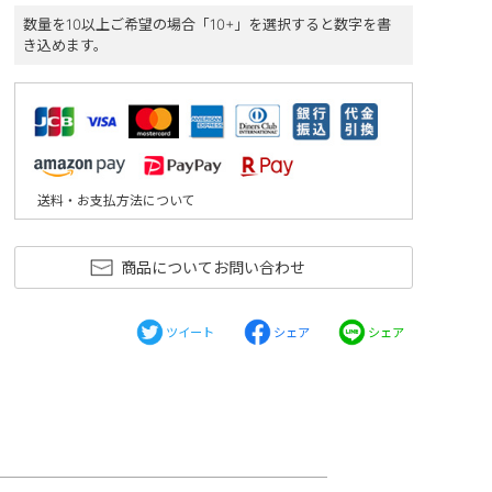
数量を10以上ご希望の場合「10+」を選択すると数字を書
き込めます。
送料・お支払方法について
商品についてお問い合わせ
ツイート
シェア
シェア