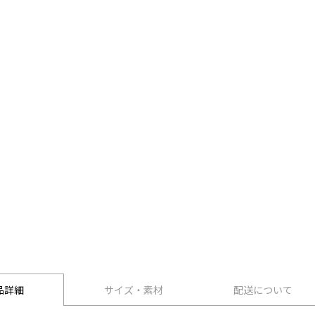
品詳細
サイズ・素材
配送について