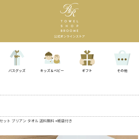
公式オンラインストア
バスグッズ
キッズ＆ベビー
ギフト
その他
枚セット ブリアン タオル 送料無料 ※紙袋付き