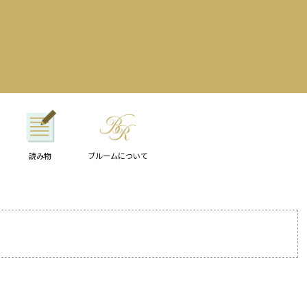
読み物
ブルームについて