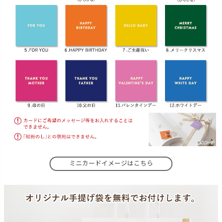
ミニカードイメージはこちら