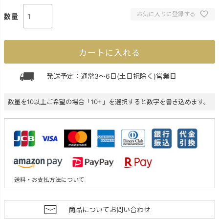
お気に入りに登録する
カートに入れる
発送予定：通常3～6日(土日祝除く)営業日
数量を10以上ご希望の場合「10+」を選択すると数字を書き込めます。
送料・お支払方法について
商品についてお問い合わせ