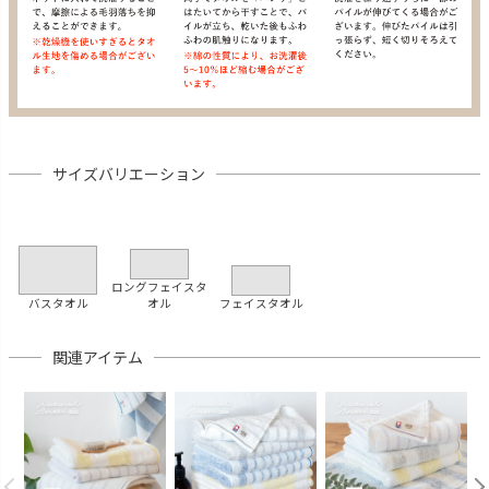
サイズバリエーション
ロングフェイスタ
バスタオル
オル
フェイスタオル
関連アイテム