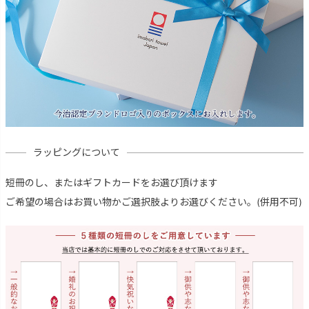
ラッピングについて
短冊のし、またはギフトカードをお選び頂けます
ご希望の場合はお買い物かご選択肢よりお選びください。(併用不可)