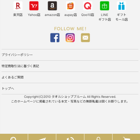
楽天店
Yahoo店
amazon店
aupay店
Qoo10店
LINE
ギフト
ギフト店
モール店
プライバシーポリシー
特定商取引法に基づく表記
よくあるご質問
トップへ
Copyright(C)2010 タオルショップブルーム All Rights Reserved.
このホームページに掲載されている本文・写真などの無断転載は固くお断りします。