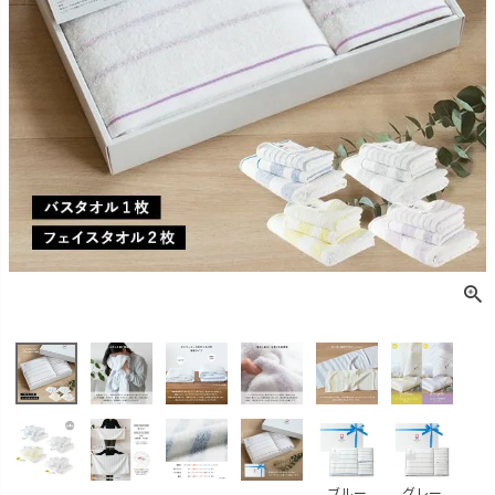
ブルー
グレー