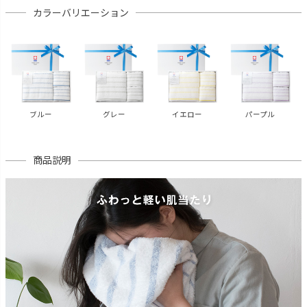
カラーバリエーション
ブルー
グレー
イエロー
パープル
商品説明