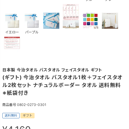
イエロー
パープル
日本製 今治タオル バスタオル フェイスタオル ギフト
(ギフト) 今治タオル バスタオル1枚＋フェイスタオ
ル2枚セット ナチュラルボーダー タオル 送料無料
※紙袋付き
商品番号
0802-0273-0301
送料無料
ギフト