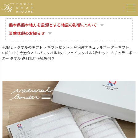
熊本県熊本地方を震源とする地震の影響について
夏季休暇のお知らせ
HOME
タオルのギフト
ギフトセット
今治産ナチュラルボーダーギフト
(ギフト) 今治タオル バスタオル1枚＋フェイスタオル2枚セット ナチュラルボー
ダー タオル 送料無料 ※紙袋付き