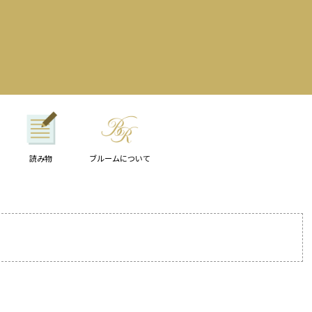
読み物
ブルームについて