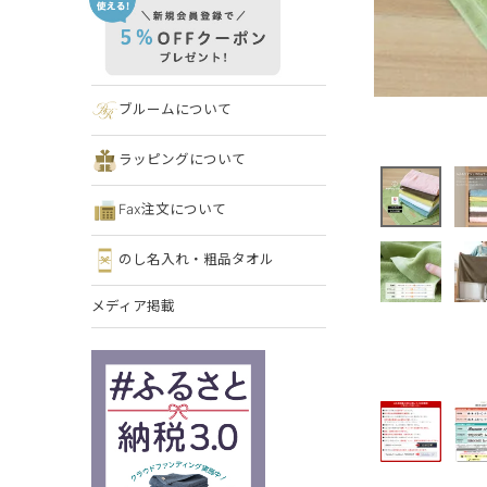
ブルームについて
ラッピングについて
Fax注文について
のし名入れ・粗品タオル
メディア掲載