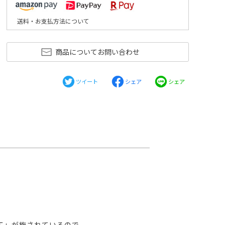
送料・お支払方法について
商品についてお問い合わせ
ツイート
シェア
シェア
工」が施されているので