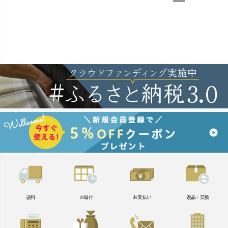
送料
お届け
お支払い
返品・交換