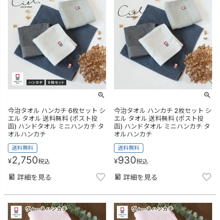
今治タオル ハンカチ 6枚セット シ
今治タオル ハンカチ 2枚セット シ
エル タオル 送料無料 (ポスト投
エル タオル 送料無料 (ポスト投
函) ハンドタオル ミニハンカチ タ
函) ハンドタオル ミニハンカチ タ
オルハンカチ
オルハンカチ
送料無料
送料無料
2,750
930
¥
¥
税込
税込
詳細を見る
詳細を見る