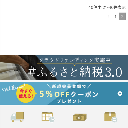
40
件中
21
-
40
件表示
1
2