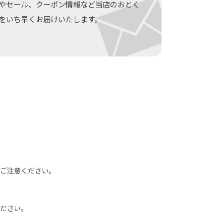
やセール、クーポン情報など当店のおとく
をいち早くお届けいたします。
でご注意ください。
ください。