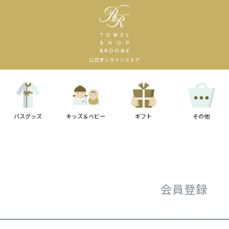
公式オンラインストア
バスグッズ
キッズ＆ベビー
ギフト
その他
会員登録