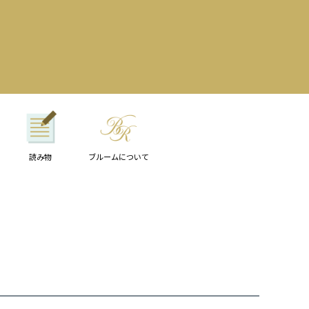
読み物
ブルームについて