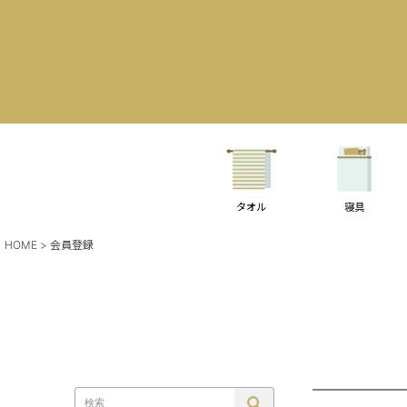
タオル
寝具
HOME
会員登録