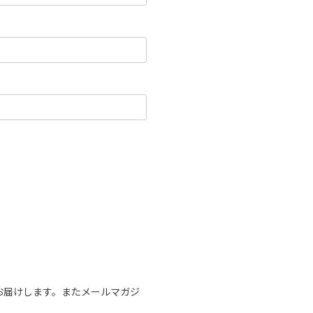
お届けします。またメールマガジ
。