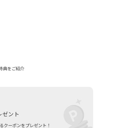
特典をご紹介
レゼント
きるクーポンをプレゼント！