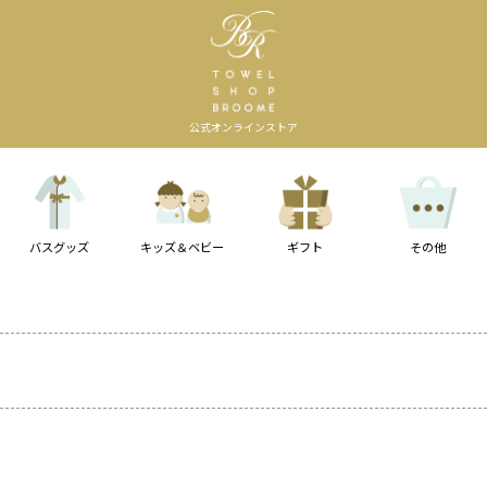
公式オンラインストア
バスグッズ
キッズ＆ベビー
ギフト
その他