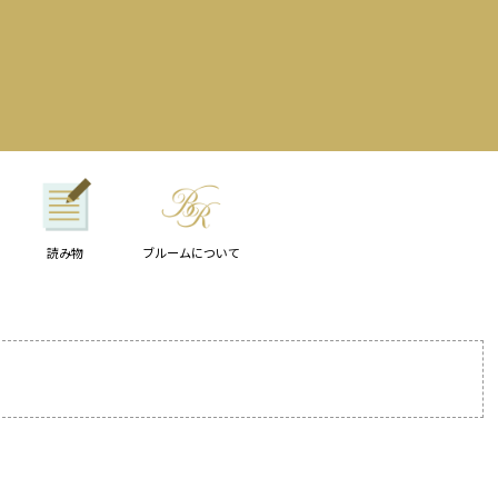
読み物
ブルームについて