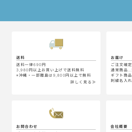
送料
お届け
送料一律690円
ご注文確
3,980円以上お買い上げで送料無料
通常商品…
※沖縄・一部離島は9,800円以上で無料
ギフト商品
刺繍名入れ
詳しく見る≫
お問合わせ
会社概要